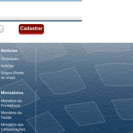
Notícias
Destaques
Notícias
Artigos (Ponto
de Vista)
Ministérios
Ministério da
Previdência
Ministério da
Saúde
Ministério das
Comunicações