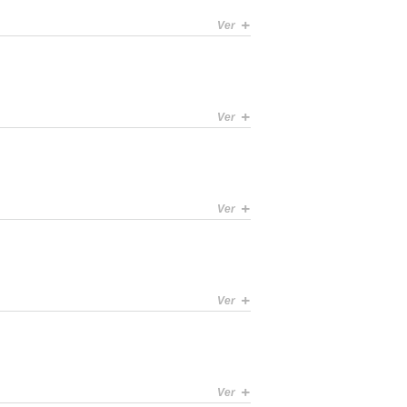
+
Ver
+
Ver
+
Ver
+
Ver
+
Ver