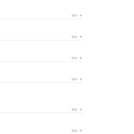
+
Ver
+
Ver
+
Ver
+
Ver
+
Ver
+
Ver