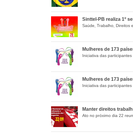
Sinttel-PB realiza 1º 
Saúde, Trabalho, Direitos 
Mulheres de 173 paíse
Iniciativa das participant
Mulheres de 173 paíse
Iniciativa das participant
Manter direitos trabal
Ato no próximo dia 22 reun