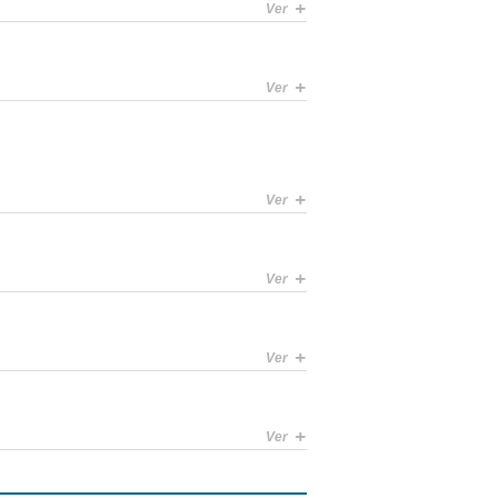
+
Ver
+
Ver
+
Ver
+
Ver
+
Ver
+
Ver