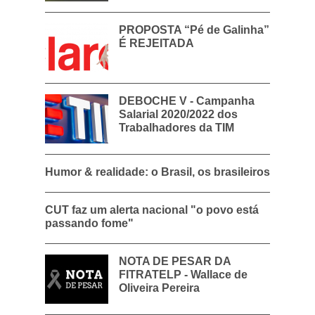
PROPOSTA “Pé de Galinha”
É REJEITADA
DEBOCHE V - Campanha
Salarial 2020/2022 dos
Trabalhadores da TIM
Humor & realidade: o Brasil, os brasileiros
CUT faz um alerta nacional "o povo está
passando fome"
NOTA DE PESAR DA
FITRATELP - Wallace de
Oliveira Pereira