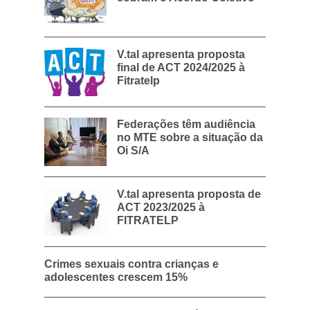
V.tal apresenta proposta
final de ACT 2024/2025 à
Fitratelp
Federações têm audiência
no MTE sobre a situação da
Oi S/A
V.tal apresenta proposta de
ACT 2023/2025 à
FITRATELP
Crimes sexuais contra crianças e
adolescentes crescem 15%