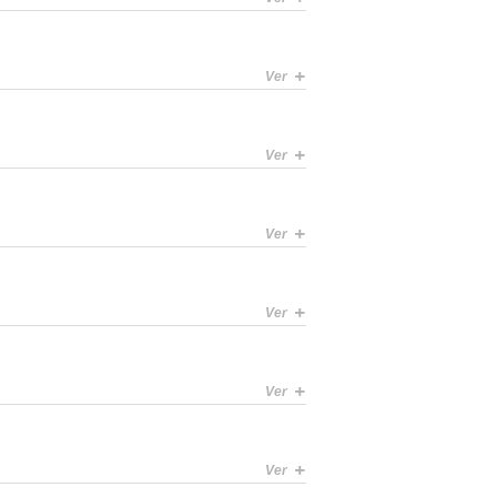
+
Ver
+
Ver
+
Ver
+
Ver
+
Ver
+
Ver