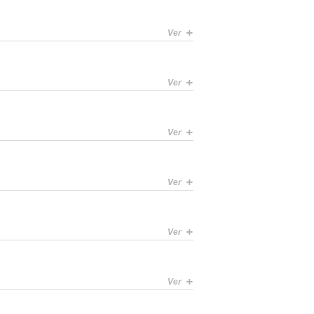
+
Ver
+
Ver
+
Ver
+
Ver
+
Ver
+
Ver