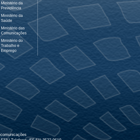
Ministério da
Previdência
Ministério da
Saúde
Ministério das
Comunicações
Ministério do
Trabalho e
Emprego
lecomunicações