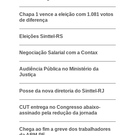
Chapa 1 vence a eleição com 1.081 votos
de diferença
Eleições Sinttel-RS
Negociação Salarial com a Contax
Audiência Pública no Ministério da
Justiça
Posse da nova diretoria do Sinttel-RJ
CUT entrega no Congresso abaixo-
assinado pela redução da jornada
Chega ao fim a greve dos trabalhadores
da ARM-PE