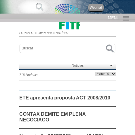
Webmail
MENU
FITRATELP
>
IMPRENSA
>
NOTÍCIAS
Notícias
718 Notícias
ETE apresenta proposta ACT 2008/2010
CONTAX DEMITE EM PLENA
NEGOCIACO