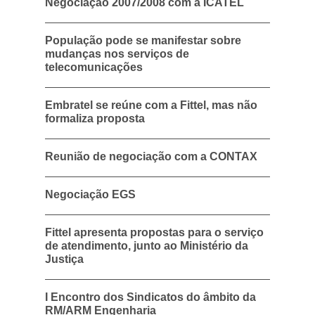
Negociação 2007/2008 com a ICATEL
População pode se manifestar sobre
mudanças nos serviços de
telecomunicações
Embratel se reúne com a Fittel, mas não
formaliza proposta
Reunião de negociação com a CONTAX
Negociação EGS
Fittel apresenta propostas para o serviço
de atendimento, junto ao Ministério da
Justiça
I Encontro dos Sindicatos do âmbito da
RM/ARM Engenharia