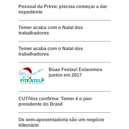
Pessoal da Previc precisa começar a dar
expediente
Temer acaba com o Natal dos
trabalhadores
Temer acaba com o Natal dos
trabalhadores
Boas Festas! Estaremos
juntos em 2017
CUT/Vox confirma: Temer é o pior
presidente do Brasil
Os sem-aposentadoria são um negócio
bilionário