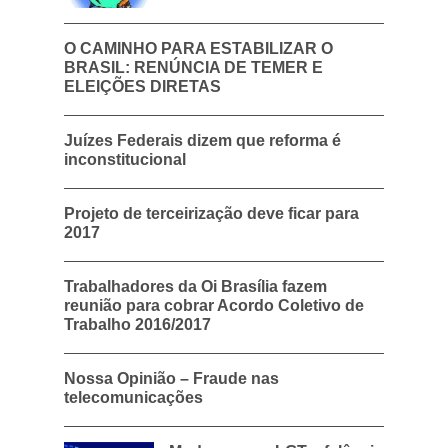
O CAMINHO PARA ESTABILIZAR O
BRASIL: RENÚNCIA DE TEMER E
ELEIÇÕES DIRETAS
Juízes Federais dizem que reforma é
inconstitucional
Projeto de terceirização deve ficar para
2017
Trabalhadores da Oi Brasília fazem
reunião para cobrar Acordo Coletivo de
Trabalho 2016/2017
Nossa Opinião – Fraude nas
telecomunicações