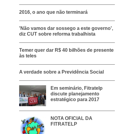
2016, o ano que não terminará
'Não vamos dar sossego a este governo',
diz CUT sobre reforma trabalhista
Temer quer dar R$ 40 bilhões de presente
às teles
A verdade sobre a Previdência Social
Em seminário, Fitratelp
discute planejamento
estratégico para 2017
NOTA OFICIAL DA
FITRATELP