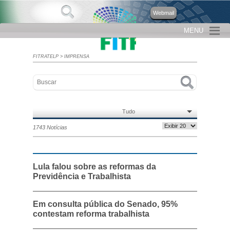
Webmail
MENU
FITRATELP
>
IMPRENSA
Tudo
1743 Notícias
Lula falou sobre as reformas da
Previdência e Trabalhista
Em consulta pública do Senado, 95%
contestam reforma trabalhista