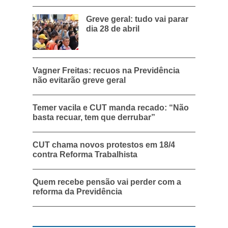
Greve geral: tudo vai parar
dia 28 de abril
Vagner Freitas: recuos na Previdência
não evitarão greve geral
Temer vacila e CUT manda recado: “Não
basta recuar, tem que derrubar”
CUT chama novos protestos em 18/4
contra Reforma Trabalhista
Quem recebe pensão vai perder com a
reforma da Previdência