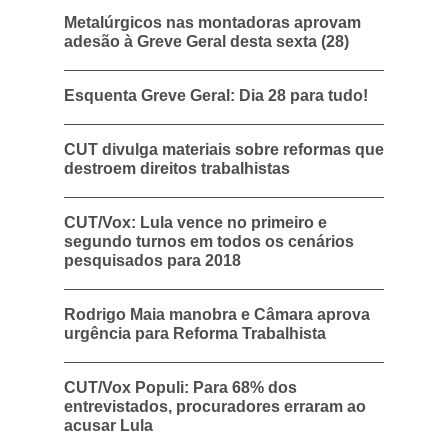
Metalúrgicos nas montadoras aprovam
adesão à Greve Geral desta sexta (28)
Esquenta Greve Geral: Dia 28 para tudo!
CUT divulga materiais sobre reformas que
destroem direitos trabalhistas
CUT/Vox: Lula vence no primeiro e
segundo turnos em todos os cenários
pesquisados para 2018
Rodrigo Maia manobra e Câmara aprova
urgência para Reforma Trabalhista
CUT/Vox Populi: Para 68% dos
entrevistados, procuradores erraram ao
acusar Lula