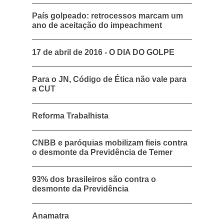
País golpeado: retrocessos marcam um
ano de aceitação do impeachment
17 de abril de 2016 - O DIA DO GOLPE
Para o JN, Código de Ética não vale para
a CUT
Reforma Trabalhista
CNBB e paróquias mobilizam fieis contra
o desmonte da Previdência de Temer
93% dos brasileiros são contra o
desmonte da Previdência
Anamatra