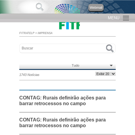
Webmail
MENU
FITRATELP
>
IMPRENSA
Tudo
1743 Notícias
CONTAG: Rurais definirão ações para
barrar retrocessos no campo
CONTAG: Rurais definirão ações para
barrar retrocessos no campo