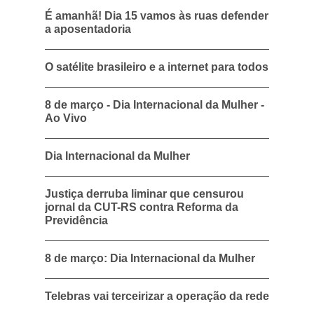
É amanhã! Dia 15 vamos às ruas defender
a aposentadoria
O satélite brasileiro e a internet para todos
8 de março - Dia Internacional da Mulher -
Ao Vivo
Dia Internacional da Mulher
Justiça derruba liminar que censurou
jornal da CUT-RS contra Reforma da
Previdência
8 de março: Dia Internacional da Mulher
Telebras vai terceirizar a operação da rede