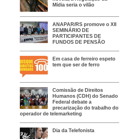
Mídia seria o vilão
ANAPAR/RS promove o XII
SEMINÁRIO DE
PARTICIPANTES DE
FUNDOS DE PENSÃO
Em casa de ferreiro espeto
tem que ser de ferro
Comissão de Direitos
Humanos (CDH) do Senado
Federal debate a
precarização do trabalho do
operador de telemarketing
Dia da Telefonista