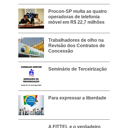
Procon-SP multa as quatro
operadoras de telefonia
móvel em R$ 22,7 milhões
Trabalhadores de olho na
Revisão dos Contratos de
Concessão
Seminário de Terceirização
Para expressar a liberdade
A FITTEL e o verdadeiro