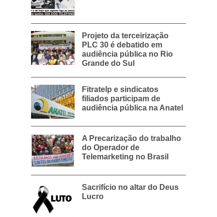
Projeto da terceirização
PLC 30 é debatido em
audiência pública no Rio
Grande do Sul
Fitratelp e sindicatos
filiados participam de
audiência pública na Anatel
A Precarização do trabalho
do Operador de
Telemarketing no Brasil
Sacrifício no altar do Deus
Lucro