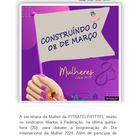
Divulgação
A secretaria da Mulher da FITRATELP/FITTEL reuniu
os sindicatos filiados à Federação, na última quinta-
feira (20), para debater a programação do Dia
Internacional da Mulher 2024. Além de participar de