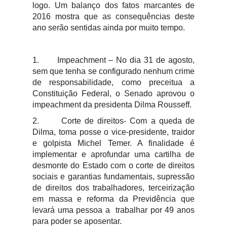
logo. Um balanço dos fatos marcantes de
2016 mostra que as consequências deste
ano serão sentidas ainda por muito tempo.
1.
Impeachment – No dia 31 de agosto,
sem que tenha se configurado nenhum crime
de responsabilidade, como preceitua a
Constituição Federal, o Senado aprovou o
impeachment da presidenta Dilma Rousseff.
2.
Corte de direitos- Com a queda de
Dilma, toma posse o vice-presidente, traidor
e golpista Michel Temer. A finalidade é
implementar e aprofundar uma cartilha de
desmonte do Estado com o corte de direitos
sociais e garantias fundamentais, supressão
de direitos dos trabalhadores, terceirização
em massa e reforma da Previdência que
levará uma pessoa a trabalhar por 49 anos
para poder se aposentar.