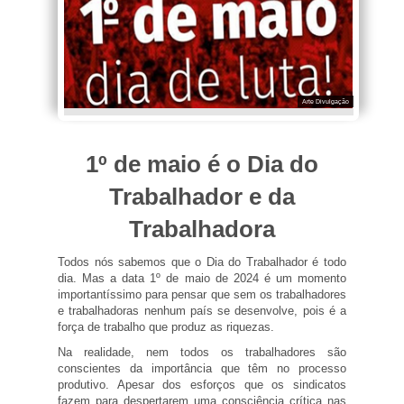
Arte Divulgação
1º de maio é o Dia do
Trabalhador e da
Trabalhadora
Todos nós sabemos que o Dia do Trabalhador é todo
dia. Mas a data 1º de maio de 2024 é um momento
importantíssimo para pensar que sem os trabalhadores
e trabalhadoras nenhum país se desenvolve, pois é a
força de trabalho que produz as riquezas.
Na realidade, nem todos os trabalhadores são
conscientes da importância que têm no processo
produtivo. Apesar dos esforços que os sindicatos
fazem para despertarem uma consciência crítica nas