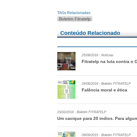
TAGs Relacionadas:
Boletim Fitratelp
Conteúdo Relacionado
25/08/2016 - Notícias
Fitratelp na luta contra 
24/06/2016 - Boletim FITRATELP
Falência moral e ética
15/02/2016 - Boletim FITRATELP
Um cacique para 20 indios. Para algun
09/09/2015 - Boletim FITRATELP