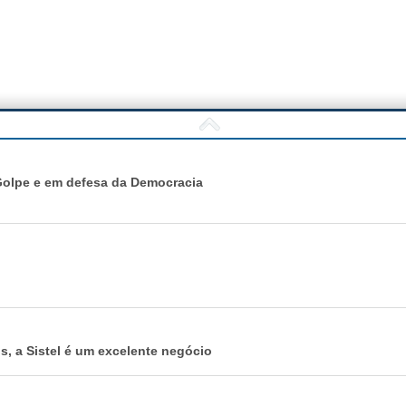
o Golpe e em defesa da Democracia
s, a Sistel é um excelente negócio