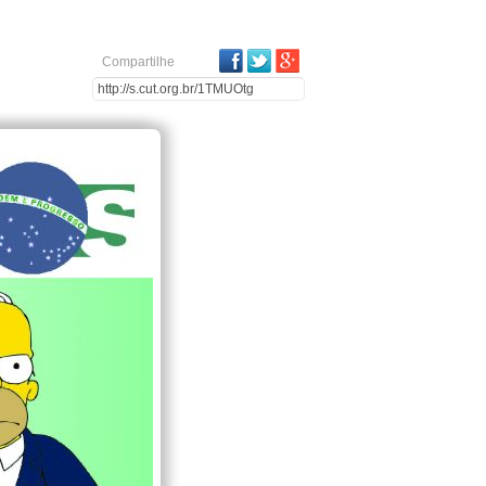
Facebook
Twitter
Google Plus
Compartilhe