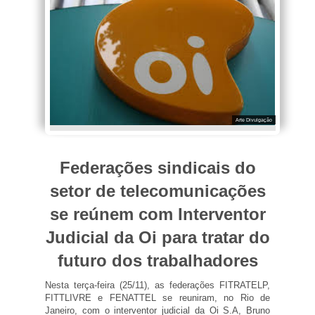
Arte Divulgação
Federações sindicais do
setor de telecomunicações
se reúnem com Interventor
Judicial da Oi para tratar do
futuro dos trabalhadores
​Nesta terça-feira (25/11), as federações FITRATELP,
FITTLIVRE e FENATTEL se reuniram, no Rio de
Janeiro, com o interventor judicial da Oi S.A, Bruno