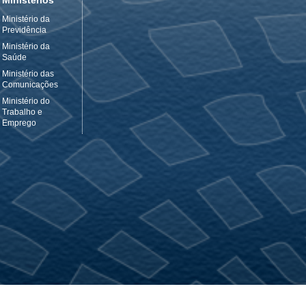
Ministérios
Ministério da
Previdência
Ministério da
Saúde
Ministério das
Comunicações
Ministério do
Trabalho e
Emprego