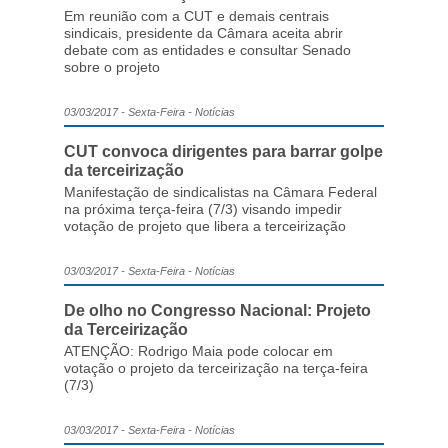
Em reunião com a CUT e demais centrais
sindicais, presidente da Câmara aceita abrir
debate com as entidades e consultar Senado
sobre o projeto
03/03/2017 - Sexta-Feira - Notícias
CUT convoca dirigentes para barrar golpe
da terceirização
Manifestação de sindicalistas na Câmara Federal
na próxima terça-feira (7/3) visando impedir
votação de projeto que libera a terceirização
03/03/2017 - Sexta-Feira - Notícias
De olho no Congresso Nacional: Projeto
da Terceirização
ATENÇÃO: Rodrigo Maia pode colocar em
votação o projeto da terceirização na terça-feira
(7/3)
03/03/2017 - Sexta-Feira - Notícias