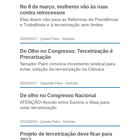
No 8 de março, mulheres vão às ruas
contra retrocessos
Elas dizem não para as Reformas da Previdência
e Trabalhista e à terceirização sem limites
02/03/2017 - Quinta-Feira - Notícias
De Olho no Congresso: Terceirização é
Precarização
Senador Paim convoca movimento sindical para
evitar votação da terceirização na Câmara
20/02/2017 - Segunda-Feira - Notícias
De olho no Congresso Nacional
ATENÇÃO! Acordo entre Eunício e Maia para
votar terceirização
07/12/2016 - Quarta-Feira - Notícias
Projeto de terceirização deve ficar para
2017