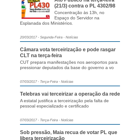
(21/3) contra o PL 4302/98
Concentração às 13h, no
Espaço do Servidor na
Esplanada dos Ministérios.
20/03/2017 - Segunda-Feira - Notícias
Câmara vota terceirização e pode rasgar
CLT na terça-feira
CUT prepara manifestações nos aeroportos para
pressionar deputados da base do governo a vo
07/03/2017 - Terça-Feira - Notícias
Telebras vai terceirizar a operação da rede
A estatal justifica a terceirização pela falta de
pessoal especializado e certificado
07/03/2017 - Terça-Feira - Notícias
Sob pressão, Maia recua de votar PL que
libera terceirização