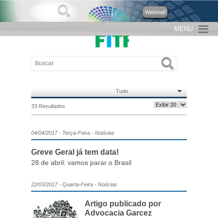
Webmail
MENU
Tudo
33 Resultados
04/04/2017 - Terça-Feira - Notícias
Greve Geral já tem data!
28 de abril: vamos parar o Brasil
22/03/2017 - Quarta-Feira - Notícias
Artigo publicado por
Advocacia Garcez