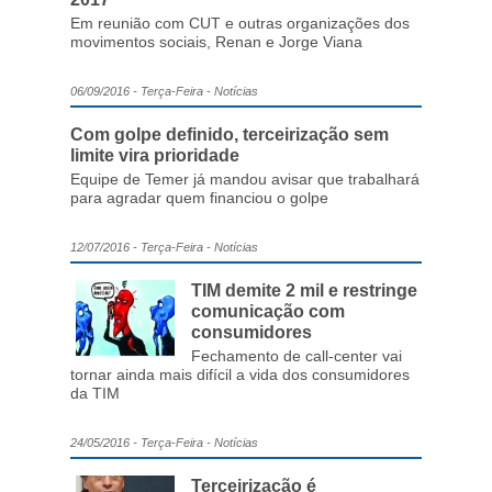
Em reunião com CUT e outras organizações dos
movimentos sociais, Renan e Jorge Viana
06/09/2016 - Terça-Feira - Notícias
Com golpe definido, terceirização sem
limite vira prioridade
Equipe de Temer já mandou avisar que trabalhará
para agradar quem financiou o golpe
12/07/2016 - Terça-Feira - Notícias
TIM demite 2 mil e restringe
comunicação com
consumidores
Fechamento de call-center vai
tornar ainda mais difícil a vida dos consumidores
da TIM
24/05/2016 - Terça-Feira - Notícias
Terceirização é