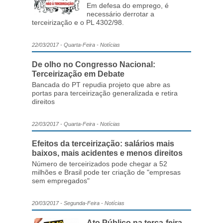
Em defesa do emprego, é
necessário derrotar a
terceirização e o PL 4302/98.
22/03/2017 - Quarta-Feira - Notícias
De olho no Congresso Nacional:
Terceirização em Debate
Bancada do PT repudia projeto que abre as
portas para terceirização generalizada e retira
direitos
22/03/2017 - Quarta-Feira - Notícias
Efeitos da terceirização: salários mais
baixos, mais acidentes e menos direitos
Número de terceirizados pode chegar a 52
milhões e Brasil pode ter criação de "empresas
sem empregados"
20/03/2017 - Segunda-Feira - Notícias
Ato Público na terça-feira